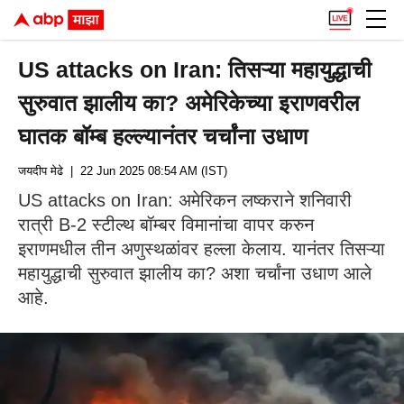
US attacks on Iran: तिसऱ्या महायुद्धाची
सुरुवात झालीय का? अमेरिकेच्या इराणवरील
घातक बॉम्ब हल्ल्यानंतर चर्चांना उधाण
जयदीप मेढे
| 22 Jun 2025 08:54 AM (IST)
US attacks on Iran: अमेरिकन लष्कराने शनिवारी
रात्री B-2 स्टील्थ बॉम्बर विमानांचा वापर करुन
इराणमधील तीन अणुस्थळांवर हल्ला केलाय. यानंतर तिसऱ्या
महायुद्धाची सुरुवात झालीय का? अशा चर्चांना उधाण आले
आहे.