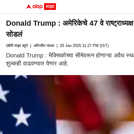
Donald Trump : अमेरिकेचे 47 वे राष्ट्राध्यक्ष म
सोडलं
एबीपी माझा ब्युरो
| अभिजीत जाधव
| 20 Jan 2025 11:27 PM (IST)
Donald Trump : मेक्सिकोच्या सीमेवरून होणाऱ्या अवैध स्थ
शुल्कही वाढवण्यात येणार आहे.