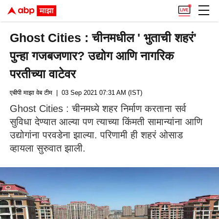
Ghost Cities : चीनमधील ' भुताची शहरं'
पुन्हा गजबजणार? उद्योग आणि नागरिक
परतीच्या वाटेवर
एबीपी माझा वेब टीम
| 03 Sep 2021 07:31 AM (IST)
Ghost Cities : चीनमध्ये शहर निर्माण करताना सर्व
सुविधा देण्यात आल्या पण त्याच्या किंमती सामान्यांना आणि
उद्योगांना परवडेना झाल्या. परिणामी ही शहरं ओसाड
व्हायला सुरुवात झाली.