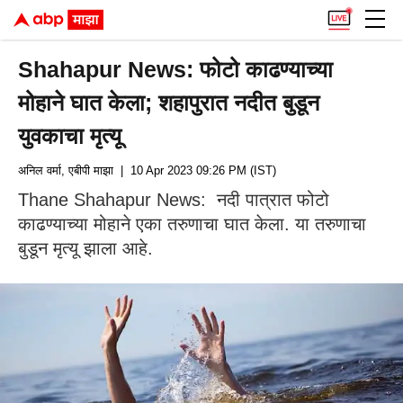
Shahapur News: फोटो काढण्याच्या
मोहाने घात केला; शहापुरात नदीत बुडून
युवकाचा मृत्यू
अनिल वर्मा, एबीपी माझा
| 10 Apr 2023 09:26 PM (IST)
Thane Shahapur News: नदी पात्रात फोटो
काढण्याच्या मोहाने एका तरुणाचा घात केला. या तरुणाचा
बुडून मृत्यू झाला आहे.