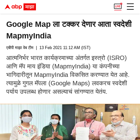
Google Map ला टक्कर देणार आता स्वदेशी
MapmyIndia
एबीपी माझा वेब टीम
| 13 Feb 2021 11:12 AM (IST)
आत्मनिर्भर भारत कार्यक्रमाच्या अंतर्गत इस्त्रो (ISRO)
आणि मॅप माय इंडिया (MapmyIndia) या कंपनीच्या
भागिदारीतून MapmyIndia विकसित करण्यात येत आहे.
त्यामुळे गुगल मॅपला (Google Maps) लवकरच स्वदेशी
पर्याय उपलब्ध होणार असल्याचं सांगण्यात येतंय.