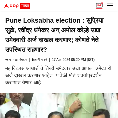
Pune Loksabha election : सुप्रिया
सुळे, रवींद्र धंगेकर अन् अमोल कोल्हे उद्या
उमेदवारी अर्ज दाखल करणार; कोणते नेते
उपस्थित राहणार?
एबीपी माझा वेबटीम
| शिवानी पांढरे
| 17 Apr 2024 05:20 PM (IST)
महाविकास आघाडीचे तिन्ही उमेदवार उद्या आपला उमेदवारी
अर्ज दाखल करणार आहेत. यावेळी मोठं शक्तीप्रदर्शन
करण्यात येणार आहे.