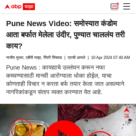
Pune News Video: समोस्यात कंडोम
आता बर्फात मेलेला उंदीर, पुण्यात चाललंय तरी
काय?
नाजीम मुल्ला, एबीपी माझा, पिंपरी चिंचवड
| प्राची आमले
| 10 Apr 2024 07:40 AM (I
Pune News : कायद्याचे उल्लंघन करून नफा
कमवण्यासाठी मानवी आरोग्याला धोका होईल, याचा
कोणताही विचार न करता बर्फ तयार केला जात असल्याने
नागरिकांकडून संताप व्यक्त करण्यात येत आहे.