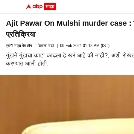
Ajit Pawar On Mulshi murder case : गुंडान
प्रतिक्रिया
एबीपी माझा वेब टीम
| शिवानी पांढरे
| 09 Feb 2024 01:13 PM (IST)
गुंडाने गुंडाचा काटा काढला हे खरं आहे की नाही?, अशी रोखठो
करण्यात आली होती.