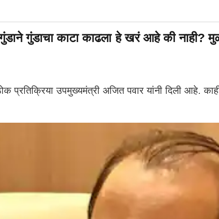
े गुंडाचा काटा काढला हे खरं आहे की नाही? मुळ
क प्रतिक्रिया उपमुख्यमंत्री अजित पवार यांनी दिली आहे. काही दि