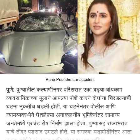
Pune Porsche car accident
पुणे:
पुण्यातील कल्याणीनगर परिसरात एका बड्या बांधकाम
व्यावसायिकाच्या मुलाने आपल्या पोर्शे कारने दोघांना चिरडल्याची
घटना नुकतीच घडली होती. या घटनेनंतर पोलीस आणि
न्यायव्यवस्थेने घेतलेल्या अनाकलनीय भूमिकेनंतर सामान्य
जनतेमध्ये प्रचंड रोष निर्माण झाला होता. पुण्यासह राज्यभरात
याचे तीव्र पडसाद उमटले होते. या सगळ्या घडामोडींनंतर आता