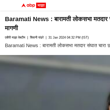
Baramati News : बारामती लोकसभा मतदार संघात 
मागणी
एबीपी माझा वेबटीम
| शिवानी पांढरे
| 31 Jan 2024 04:32 PM (IST)
Baramati News : बारामती लोकसभा मतदार संघात चारा छावण्