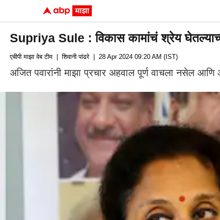
Supriya Sule : विकास कामांचं श्रेय घेतल्याच्या 
एबीपी माझा वेब टीम
| शिवानी पांढरे
| 28 Apr 2024 09:20 AM (IST)
अजित पवारांनी माझा प्रचार अहवाल पूर्ण वाचला नसेल आणि आम्