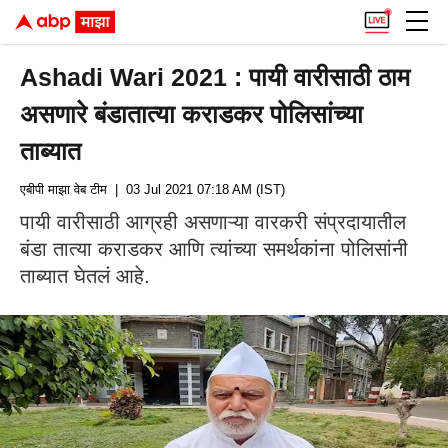
Ashadi Wari 2021 : पायी वारीसाठी ठाम
असणारे बंडातात्या कराडकर पोलिसांच्या
ताब्यात
एबीपी माझा वेब टीम
| 03 Jul 2021 07:18 AM (IST)
पायी वारीसाठी आग्रही असणाऱ्या वारकरी संप्रदायातील
बंडा तात्या कराडकर आणि त्यांच्या समर्थकांना पोलिसांनी
ताब्यात घेतलं आहे.