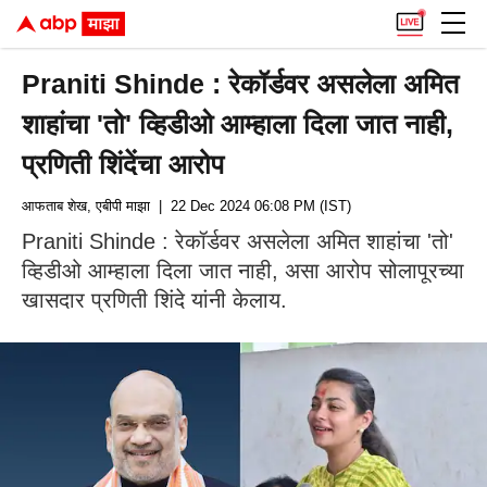
Praniti Shinde : रेकॉर्डवर असलेला अमित
शाहांचा 'तो' व्हिडीओ आम्हाला दिला जात नाही,
प्रणिती शिंदेंचा आरोप
आफताब शेख, एबीपी माझा
| 22 Dec 2024 06:08 PM (IST)
Praniti Shinde : रेकॉर्डवर असलेला अमित शाहांचा 'तो'
व्हिडीओ आम्हाला दिला जात नाही, असा आरोप सोलापूरच्या
खासदार प्रणिती शिंदे यांनी केलाय.