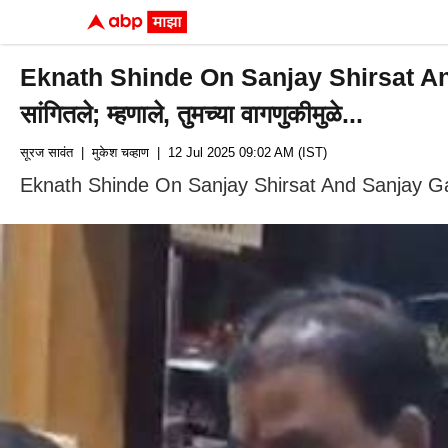
Eknath Shinde On Sanjay Shirsat And S
सांगितले; म्हणाले, तुमच्या वागणुकीमुळे...
सूरज सावंत
| मुकेश चव्हाण
| 12 Jul 2025 09:02 AM (IST)
Eknath Shinde On Sanjay Shirsat And Sanjay Gaikwad