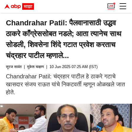
Chandrahar Patil: पैलवानासाठी उद्धव
ठाकरे काँग्रेससोबत नडले; आता त्यानेच साथ
सोडली, शिवसेना शिंदे गटात प्रवेश करताच
चंद्रहार पाटील म्हणाले...
सूरज सावंत
| मुकेश चव्हाण
| 10 Jun 2025 07:25 AM (IST)
Chandrahar Patil: चंद्रहार पाटील हे ठाकरे गटाचे
खासदार संजय राऊत यांचे निकटवर्ती म्हणून ओळखले जात
होते.