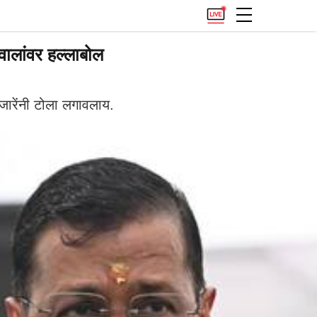
ालांवर हल्लाबोल
जारेंनी टोला लगावलाय.