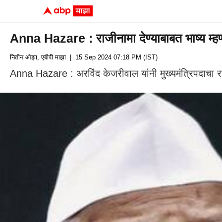
Anna Hazare : राजीनामा देण्याबाबत भाष्य म्ह
नितीन ओझा, एबीपी माझा
| 15 Sep 2024 07:18 PM (IST)
Anna Hazare : अरविंद केजरीवाल यांनी मुख्यमंत्रिपदाचा र