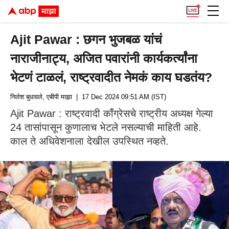
Ajit Pawar : छगन भुजबळ यांचं
नाराजीनाट्य, अजित पवारांनी कार्यकर्त्यांना
भेटणं टाळलं, राष्ट्रवादीत नेमकं काय घडतंय?
निलेश बुधावले, एबीपी माझा
| 17 Dec 2024 09:51 AM (IST)
Ajit Pawar : राष्ट्रवादी काँग्रेसचे राष्ट्रीय अध्यक्ष गेल्या
24 तासांपासून कुणालाच भेटले नसल्याची माहिती आहे.
काल ते अधिवेशनाला देखील उपस्थित नव्हते.