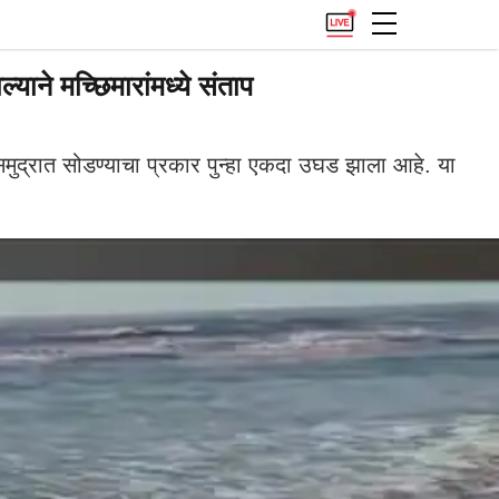
ने मच्छिमारांमध्ये संताप
द्रात सोडण्याचा प्रकार पुन्हा एकदा उघड झाला आहे. या