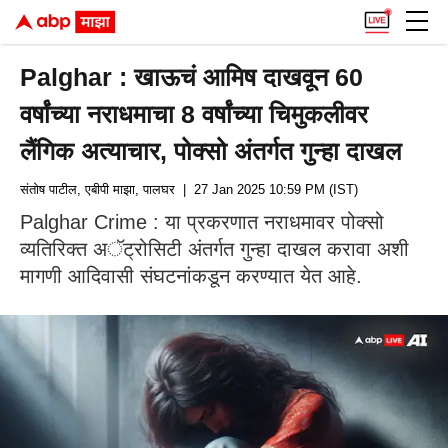
Palghar : खाऊचं आमिष दाखवून 60
वर्षांच्या नराधमाचा 8 वर्षांच्या चिमुकलीवर
लैंगिक अत्याचार, पोक्सो अंतर्गत गुन्हा दाखल
संतोष पाटील, एबीपी माझा, पालघर
| 27 Jan 2025 10:59 PM (IST)
Palghar Crime : या प्रकरणात नराधमावर पोक्सो
व्यतिरिक्त अॅट्रोसिटी अंतर्गत गुन्हा दाखल करावा अशी
मागणी आदिवासी संघटनांकडून करण्यात येत आहे.