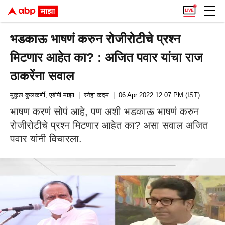
भडकाऊ भाषणं करुन रोजीरोटीचे प्रश्न
मिटणार आहेत का? : अजित पवार यांचा राज
ठाकरेंना सवाल
मुकुल कुलकर्णी, एबीपी माझा
| स्नेहा कदम
| 06 Apr 2022 12:07 PM (IST)
भाषण करणं सोपं आहे, पण अशी भडकाऊ भाषणं करुन
रोजीरोटीचे प्रश्न मिटणार आहेत का? असा सवाल अजित
पवार यांनी विचारला.