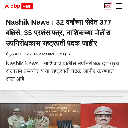
Nashik News : 32 वर्षांच्या सेवेत 377
बक्षिसे, 35 प्रशंसापत्र, नाशिकच्या पोलीस
उपनिरीक्षकास राष्ट्रपती पदक जाहीर
गोकुळ पवार
| 25 Jan 2023 06:02 PM (IST)
Nashik News : नाशिकचे पोलीस उपनिरीक्षक दत्तात्रय
राजाराम कडनोर यांना राष्ट्रपती पदक जाहीर करण्यात
आले आहे.