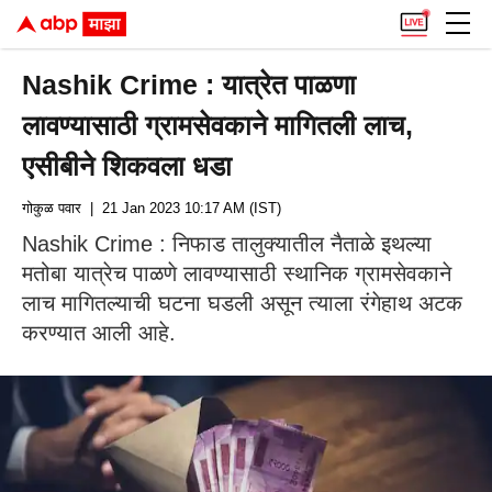
Nashik Crime : यात्रेत पाळणा
लावण्यासाठी ग्रामसेवकाने मागितली लाच,
एसीबीने शिकवला धडा
गोकुळ पवार
| 21 Jan 2023 10:17 AM (IST)
Nashik Crime : निफाड तालुक्यातील नैताळे इथल्या
मतोबा यात्रेच पाळणे लावण्यासाठी स्थानिक ग्रामसेवकाने
लाच मागितल्याची घटना घडली असून त्याला रंगेहाथ अटक
करण्यात आली आहे.