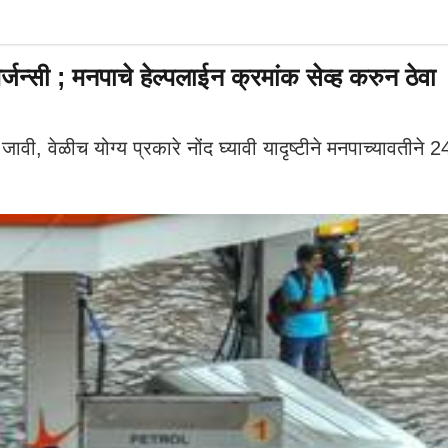
ी ; मनपाचे हेल्पलाईन क्रमांक सेव्ह करुन ठेवा
, वेळीच योग्य प्रकारे नोंद घ्यावी यादृष्टीने मनपाच्यावतीने 2