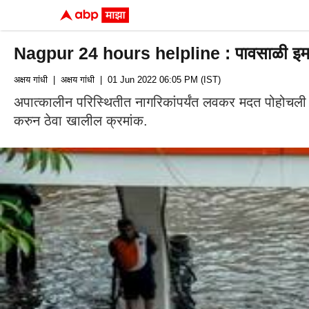
Nagpur 24 hours helpline : पावसाळी इमर्जन्स
अक्षय गांधी
| अक्षय गांधी
| 01 Jun 2022 06:05 PM (IST)
अपात्कालीन परिस्थितीत नागरिकांपर्यंत लवकर मदत पोहोचली जावी
करुन ठेवा खालील क्रमांक.