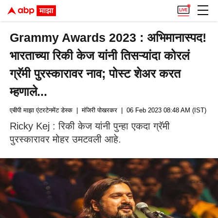
Grammy Awards 2023 : अभिमानास्पद!
भारताच्या रिकी केज यांनी तिसऱ्यांदा कोरलं
ग्रॅमी पुरस्कारावर नाव; पोस्ट शेअर करत
म्हणाले...
एबीपी माझा एंटरटेनमेंट डेस्क
| मंजिरी पोखरकर
| 06 Feb 2023 08:48 AM (IST)
Ricky Kej : रिकी केज यांनी पुन्हा एकदा ग्रॅमी
पुरस्कारावर मोहर उमटवली आहे.