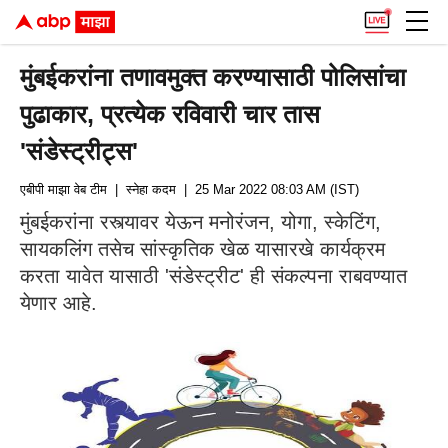
मुंबईकरांना तणावमुक्त करण्यासाठी पोलिसांचा
पुढाकार, प्रत्येक रविवारी चार तास
'संडेस्ट्रीट्स'
एबीपी माझा वेब टीम
| स्नेहा कदम
| 25 Mar 2022 08:03 AM (IST)
मुंबईकरांना रस्त्यावर येऊन मनोरंजन, योगा, स्केटिंग,
सायकलिंग तसेच सांस्कृतिक खेळ यासारखे कार्यक्रम
करता यावेत यासाठी 'संडेस्ट्रीट' ही संकल्पना राबवण्यात
येणार आहे.