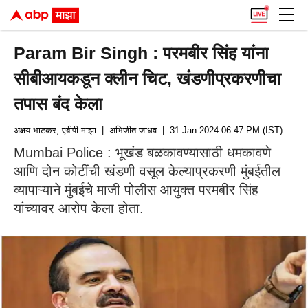
Param Bir Singh : परमबीर सिंह यांना
सीबीआयकडून क्लीन चिट, खंडणीप्रकरणीचा
तपास बंद केला
अक्षय भाटकर, एबीपी माझा
| अभिजीत जाधव
| 31 Jan 2024 06:47 PM (IST)
Mumbai Police : भूखंड बळकावण्यासाठी धमकावणे
आणि दोन कोटींची खंडणी वसूल केल्याप्रकरणी मुंबईतील
व्यापाऱ्याने मुंबईचे माजी पोलीस आयुक्त परमबीर सिंह
यांच्यावर आरोप केला होता.