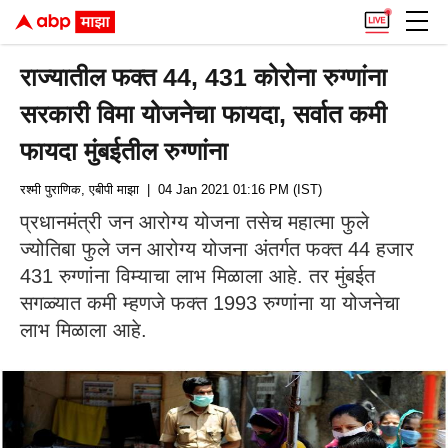
राज्यातील फक्त 44, 431 कोरोना रुग्णांना
सरकारी विमा योजनेचा फायदा, सर्वात कमी
फायदा मुंबईतील रुग्णांना
रश्मी पुराणिक, एबीपी माझा
| 04 Jan 2021 01:16 PM (IST)
प्रधानमंत्री जन आरोग्य योजना तसेच महात्मा फुले
ज्योतिबा फुले जन आरोग्य योजना अंतर्गत फक्त 44 हजार
431 रुग्णांना विम्याचा लाभ मिळाला आहे. तर मुंबईत
सगळ्यात कमी म्हणजे फक्त 1993 रुग्णांना या योजनेचा
लाभ मिळाला आहे.