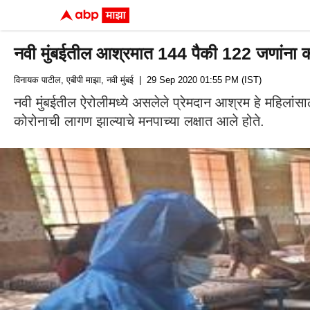
नवी मुंबईतील आश्रमात 144 पैकी 122 जणांना को
विनायक पाटील, एबीपी माझा, नवी मुंबई
| 29 Sep 2020 01:55 PM (IST)
नवी मुंबईतील ऐरोलीमध्ये असलेले प्रेमदान आश्रम हे महिलां
कोरोनाची लागण झाल्याचे मनपाच्या लक्षात आले होते.