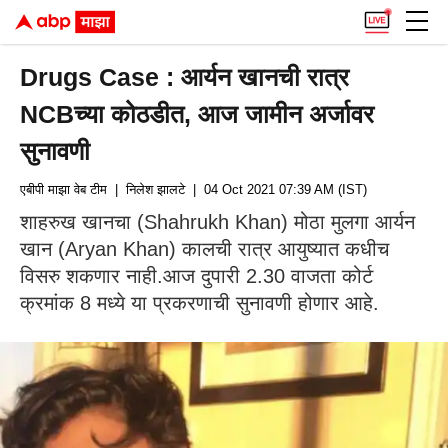
Drugs Case : आर्यन खानची रात्र
NCBच्या कोठडीत, आज जामीन अर्जावर
सुनावणी
एबीपी माझा वेब टीम
| निलेश झालटे
| 04 Oct 2021 07:39 AM (IST)
शाहरुख खानचा (Shahrukh Khan) मोठा मुलगा आर्यन
खान (Aryan Khan) कालची रात्र आयुष्यात कधीच
विसरु शकणार नाही.आज दुपारी 2.30 वाजता कोर्ट
क्रमांक 8 मध्ये या प्रकरणाची सुनावणी होणार आहे.