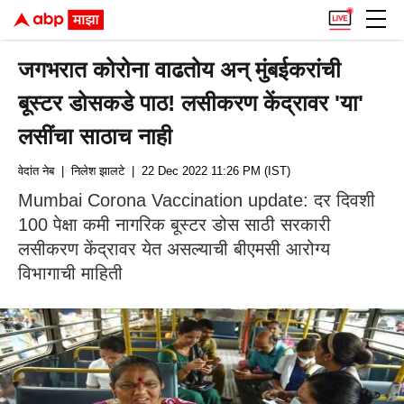
जगभरात कोरोना वाढतोय अन् मुंबईकरांची
बूस्टर डोसकडे पाठ! लसीकरण केंद्रावर 'या'
लसींचा साठाच नाही
वेदांत नेब
| निलेश झालटे
| 22 Dec 2022 11:26 PM (IST)
Mumbai Corona Vaccination update: दर दिवशी
100 पेक्षा कमी नागरिक बूस्टर डोस साठी सरकारी
लसीकरण केंद्रावर येत असल्याची बीएमसी आरोग्य
विभागाची माहिती