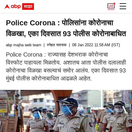
Police Corona : पोलिसांना कोरोनाचा
विळखा, एका दिवसात 93 पोलीस कोरोनाबाधित
abp majha web team
| स्नेहल पावनाक
| 08 Jan 2022 11:58 AM (IST)
Police Corona : राज्यासह देशभराक कोरोनाचा
विस्फोट पाहायला मिळतोय. अशातच आता पोलीस दलालाही
कोरोनाचा विळखा बसल्याचं समोर आलंय. एका दिवसात 93
मुंबई पोलीस कोरोनाबाधित आढळले आहेत.