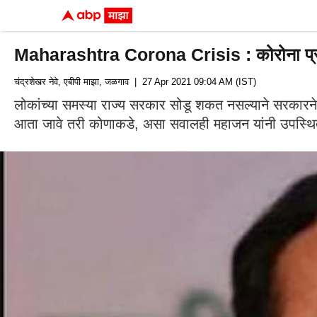
Maharashtra Corona Crisis : कोरोना प्रश्
चंद्रशेखर नेवे, एबीपी माझा, जळगाव
| 27 Apr 2021 09:04 AM (IST)
लोकांच्या समस्या राज्य सरकार सोडू शकत नसल्याने सरकार
आता जावे तरी कोणाकडे, असा सवालही महाजन यांनी उपस्थि