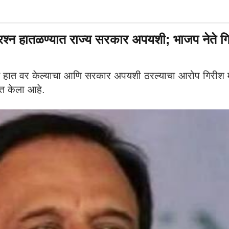
न हातळण्यात राज्य सरकार अपयशी; भाजप नेते ग
ने हात वर केल्याचा आणि सरकार अपयशी ठरल्याचा आरोप गिरीश 
त केला आहे.