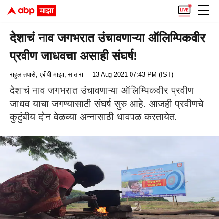
देशाचं नाव जगभरात उंचावणाऱ्या ऑलिम्पिकवीर
प्रवीण जाधवचा असाही संघर्ष!
राहुल तपासे, एबीपी माझा, सातारा
| 13 Aug 2021 07:43 PM (IST)
देशाचं नाव जगभरात उंचावणाऱ्या ऑलिम्पिकवीर प्रवीण
जाधव याचा जगण्यासाठी संघर्ष सुरु आहे. आजही प्रवीणचे
कुटुंबीय दोन वेळच्या अन्नासाठी धावपळ करतायेत.