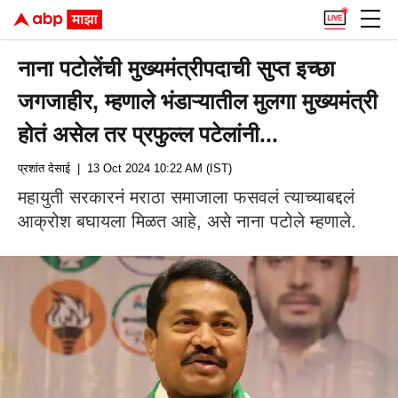
नाना पटोलेंची मुख्यमंत्रीपदाची सुप्त इच्छा
जगजाहीर, म्हणाले भंडाऱ्यातील मुलगा मुख्यमंत्री
होतं असेल तर प्रफुल्ल पटेलांनी...
प्रशांत देसाई
| 13 Oct 2024 10:22 AM (IST)
महायुती सरकारनं मराठा समाजाला फसवलं त्याच्याबद्दलं
आक्रोश बघायला मिळत आहे, असे नाना पटोले म्हणाले.