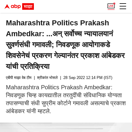
Maharashtra Politics Prakash
Ambedkar: ...अन् सर्वोच्च न्यायालयानं
सुवर्णसंधी गमावली; निवडणूक आयोगाकडे
शिवसेनेचं प्रकरण गेल्यानंतर प्रकाश आंबेडकर
यांची प्रतिक्रिया
एबीपी माझा वेब टीम
| श्रीकांत भोसले
| 28 Sep 2022 12:14 PM (IST)
Maharashtra Politics Prakash Ambedkar:
निवडणूक चिन्ह कायद्यातील तरतुदींची संविधानिक योग्यता
तपासण्याची संधी सुप्रीम कोर्टाने गमावली असल्याचे प्रकाश
आंबेडकर यांनी म्हटले.