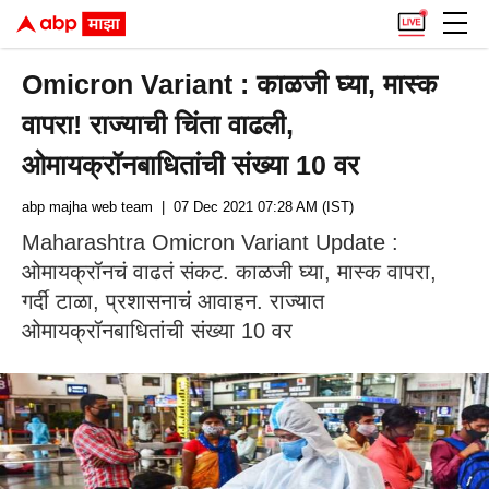
Omicron Variant : काळजी घ्या, मास्क
वापरा! राज्याची चिंता वाढली,
ओमायक्रॉनबाधितांची संख्या 10 वर
abp majha web team
| 07 Dec 2021 07:28 AM (IST)
Maharashtra Omicron Variant Update :
ओमायक्रॉनचं वाढतं संकट. काळजी घ्या, मास्क वापरा,
गर्दी टाळा, प्रशासनाचं आवाहन. राज्यात
ओमायक्रॉनबाधितांची संख्या 10 वर