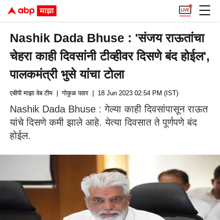
Nashik Dada Bhuse : 'संजय राऊतांचा
चेहरा काही दिवसांनी टीव्हीवर दिसणे बंद होईल',
पालकमंत्री भुसे यांचा टोला
एबीपी माझा वेब टीम
| गोकुळ पवार
| 18 Jun 2023 02:54 PM (IST)
Nashik Dada Bhuse : गेल्या काही दिवसांपासून राऊत
यांचे दिसणे कमी झाले आहे. येत्या दिवसात ते पूर्णपणे बंद
होईल.