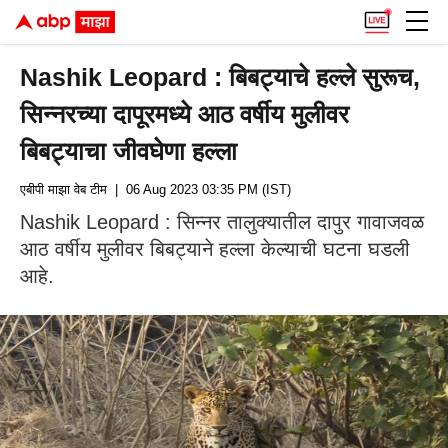
Nashik Leopard : बिबट्याचे हल्ले सुरूच,
सिन्नरच्या दापूरमध्ये आठ वर्षीय मुलीवर
बिबट्याचा जीवघेणा हल्ला
एबीपी माझा वेब टीम
| 06 Aug 2023 03:35 PM (IST)
Nashik Leopard : सिन्नर तालुक्यातील दापुर गावाजवळ
आठ वर्षीय मुलीवर बिबट्याने हल्ला केल्याची घटना घडली
आहे.