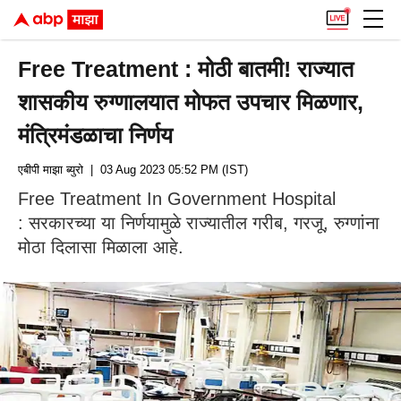
Free Treatment : मोठी बातमी! राज्यात
शासकीय रुग्णालयात मोफत उपचार मिळणार,
मंत्रिमंडळाचा निर्णय
एबीपी माझा ब्युरो
| 03 Aug 2023 05:52 PM (IST)
Free Treatment In Government Hospital
: सरकारच्या या निर्णयामुळे राज्यातील गरीब, गरजू, रुग्णांना
मोठा दिलासा मिळाला आहे.