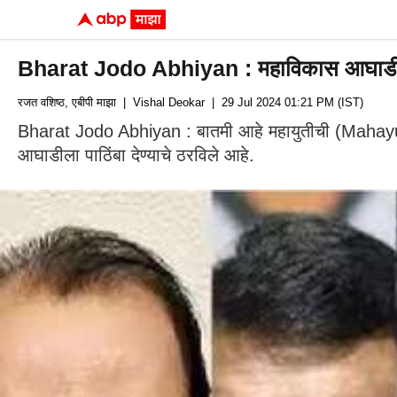
Bharat Jodo Abhiyan : महाविकास आघाडीला 
रजत वशिष्ठ, एबीपी माझा
| Vishal Deokar
| 29 Jul 2024 01:21 PM (IST)
Bharat Jodo Abhiyan : बातमी आहे महायुतीची (Mahayu
आघाडीला पाठिंबा देण्याचे ठरविले आहे.