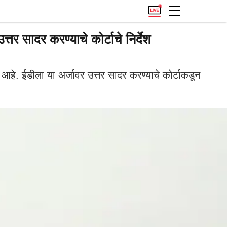
 सादर करण्याचे कोर्टाचे निर्देश
े. ईडीला या अर्जावर उत्तर सादर करण्याचे कोर्टाकडून