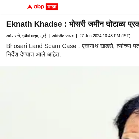
Eknath Khadse : भोसरी जमीन घोटाळा प्रकरणी खड
अमेय राणे, एबीपी माझा, मुंबई
| अभिजीत जाधव
| 27 Jun 2024 10:43 PM (IST)
Bhosari Land Scam Case : एकनाथ खडसे, त्यांच्या पत्नी 
निर्देश देण्यात आले आहेत.