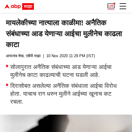
मायलेकीच्या नात्याला काळीमा! अनैतिक
संबंधाच्या आड येणाऱ्या आईचा मुलीनेच काढला
काटा
आफताब शेख, एबीपी माझा
| 10 Nov 2020 11:29 PM (IST)
सोलापुरात अनैतिक संबंधाच्या आड येणाऱ्या आईचा
मुलीनेच काटा काढल्याची घटना घडली आहे.
दिरासोबत असलेल्या अनैतिक संबंधाला आईचा विरोध
होता. याचाच राग धरुन मुलीने आईच्या खूनाच कट
रचला.