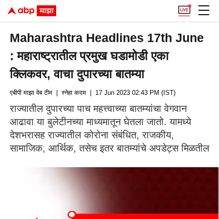
Maharashtra Headlines 17th June
: महाराष्ट्रातील प्रमुख घडामोडी एका
क्लिकवर, वाचा दुपारच्या बातम्या
एबीपी माझा वेब टीम
| स्नेहा कदम
| 17 Jun 2023 02:43 PM (IST)
राज्यातील दुपारच्या पाच महत्त्वाच्या बातम्यांचा वेगवान
आढावा या बुलेटीनच्या माध्यमातून घेतला जातो. यामध्ये
देशभरासह राज्यातील कोरोना संबंधित, राजकीय,
सामाजिक, आर्थिक, तसेच इतर बातम्यांचे अपडेट्स मिळतील