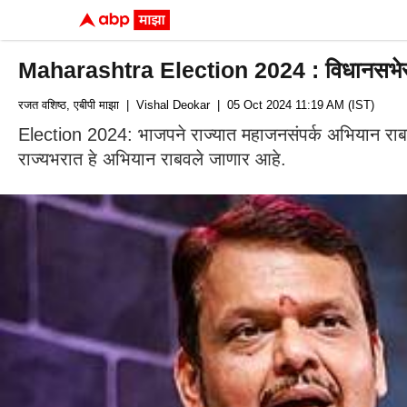
Maharashtra Election 2024 : विधानसभेसाठी
रजत वशिष्ठ, एबीपी माझा
| Vishal Deokar
| 05 Oct 2024 11:19 AM (IST)
Election 2024: भाजपने राज्यात महाजनसंपर्क अभियान राबवि
राज्यभरात हे अभियान राबवले जाणार आहे.