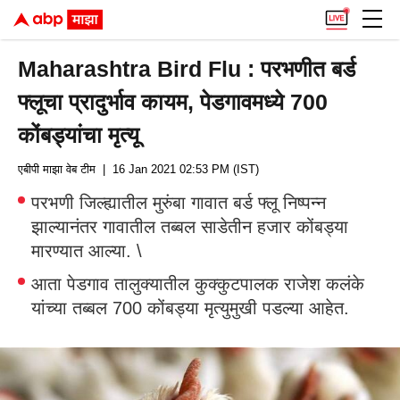
Maharashtra Bird Flu : परभणीत बर्ड
फ्लूचा प्रादुर्भाव कायम, पेडगावमध्ये 700
कोंबड्यांचा मृत्यू
एबीपी माझा वेब टीम
| 16 Jan 2021 02:53 PM (IST)
परभणी जिल्ह्यातील मुरुंबा गावात बर्ड फ्लू निष्पन्न
झाल्यानंतर गावातील तब्बल साडेतीन हजार कोंबड्या
मारण्यात आल्या. \
आता पेडगाव तालुक्यातील कुक्कुटपालक राजेश कलंके
यांच्या तब्बल 700 कोंबड्या मृत्युमुखी पडल्या आहेत.