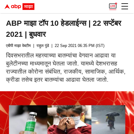
ABP माझा टॉप 10 हेडलाईन्स | 22 सप्टेंबर
2021 | बुधवार
एबीपी माझा वेबटीम
| राहुल पुंडे
| 22 Sep 2021 06:35 PM (IST)
दिवसभरातील महत्त्वाच्या बातम्यांचा वेगवान आढावा या
बुलेटीनच्या माध्यमातून घेतला जातो. यामध्ये देशभरासह
राज्यातील कोरोना संबंधित, राजकीय, सामाजिक, आर्थिक,
क्रीडा तसेच इतर बातम्यांचा आढावा घेतला जातो.