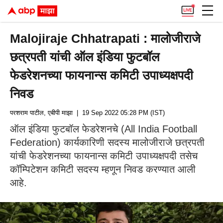
Malojiraje Chhatrapati : मालोजीराजे
छत्रपती यांची ऑल इंडिया फुटबॉल
फेडरेशनच्या फायनान्स कमिटी उपाध्यक्षपदी
निवड
परशराम पाटील, एबीपी माझा
| 19 Sep 2022 05:28 PM (IST)
ऑल इंडिया फुटबॉल फेडरेशनचे (All India Football
Federation) कार्यकारिणी सदस्य मालोजीराजे छत्रपती
यांची फेडरेशनच्या फायनान्स कमिटी उपाध्यक्षपदी तसेच
कॉम्पिटेशन कमिटी सदस्य म्हणून निवड करण्यात आली
आहे.