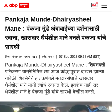
Pankaja Munde-Dhairyasheel
Mane : पंकजा मुंडे अंबाबाईच्या दर्शनासाठी
रवाना, खासदार धैर्यशील माने बनले पंकजा यांचे
सारथी
विजय केसरकर, एबीपी माझा
| स्नेहा कदम
| 07 Sep 2023 09:38 AM (IST)
Pankaja Munde-Dhairyasheel Mane : शिवशक्ती
परिक्रमा यात्रेनिमित्त त्या आज कोल्हापुरात दाखल झाल्या.
यावेळी शिवसेनेचे हातकणंगले मतदारसंघाचे खासदार
धैर्यशील माने यांनी त्यांचं स्वागत केलं. इतकंच नाही तर
धैर्यशील माने हे पंकजा मुंडे यांचे सारथी देखील बनले.