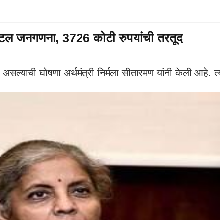
िटल जनगणना, 3726 कोटी रुपयांची तरतूद
ल्याची घोषणा अर्थमंत्री निर्मला सीतारमण यांनी केली आहे. त