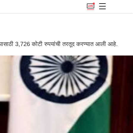
्यासाठी 3,726 कोटी रुपयांची तरतूद करण्यात आली आहे.