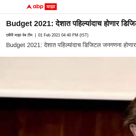
Budget 2021: देशात पहिल्यांदाच होणार डिज
एबीपी माझा वेब टीम
| 01 Feb 2021 04:40 PM (IST)
Budget 2021: देशात पहिल्यांदाच डिजिटल जनगणना होणार अस