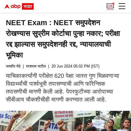
NEET Exam : NEET समुपदेशन
रोखण्यास सुप्रीम कोर्टाचा पुन्हा नकार; परीक्षा
रद्द झाल्यास समुपदेशनही रद्द, न्यायालयाची
भूमिका
जयदीप मेढे
| परशराम पाटील
| 20 Jun 2024 05:02 PM (IST)
याचिकाकर्त्यांनी परीक्षेत 620 पेक्षा जास्त गुण मिळवणाऱ्या
विद्यार्थ्यांची पार्श्वभूमी तपासण्याची आणि फॉरेन्सिक
तपासणीची मागणी केली आहे. पेपरफुटीच्या आरोपाच्या
सीबीआय चौकशीचीही मागणी करण्यात आली आहे.